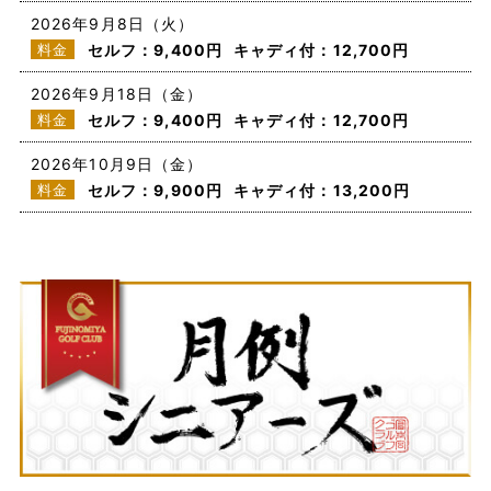
2026年9月8日（火）
料金
セルフ：9,400円
キャディ付：12,700円
2026年9月18日（金）
料金
セルフ：9,400円
キャディ付：12,700円
2026年10月9日（金）
料金
セルフ：9,900円
キャディ付：13,200円