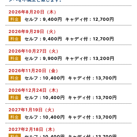
2026年8月20日（木）
料金
セルフ：9,400円
キャディ付：12,700円
2026年9月29日（火）
料金
セルフ：9,400円
キャディ付：12,700円
2026年10月27日（火）
料金
セルフ：9,900円
キャディ付：13,200円
2026年11月20日（金）
料金
セルフ：10,400円
キャディ付：13,700円
2026年12月24日（木）
料金
セルフ：10,400円
キャディ付：13,700円
2027年1月19日（火）
料金
セルフ：10,400円
キャディ付：13,700円
2027年2月18日（木）
料金
セルフ：10,400円
キャディ付：13,700円