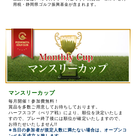
用税・静岡県ゴルフ振興基金が含まれます。
マンスリーカップ
毎月開催！参加費無料！
賞品を多数ご用意してお待ちしております。
ハーフスコア（ぺリア戦）により、順位を決定いたしま
すので、プレー終了後には順位が確定いたしますので、
お待たせいたしません!!
※当日の参加者が規定人数に満たない場合は、オープンコ
ンペを不成立と致します。