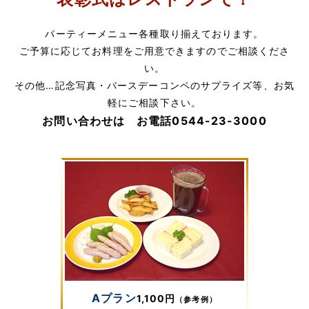
パーティーメニュー各種取り揃えております。
ご予算に応じてお料理をご用意できますのでご相談くださ
い。
その他…記念写真・バースデーコンペのサプライズ等、お気
軽にご相談下さい。
お問い合わせは
お電話
0544-23-3000
Aプラン
1,100円
（参考例）