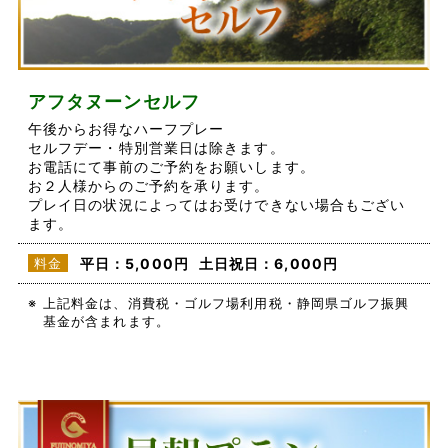
アフタヌーンセルフ
午後からお得なハーフプレー
セルフデー・特別営業日は除きます。
お電話にて事前のご予約をお願いします。
お２人様からのご予約を承ります。
プレイ日の状況によってはお受けできない場合もござい
ます。
料金
平日：5,000円
土日祝日：6,000円
※
上記料金は、消費税・ゴルフ場利用税・静岡県ゴルフ振興
基金が含まれます。