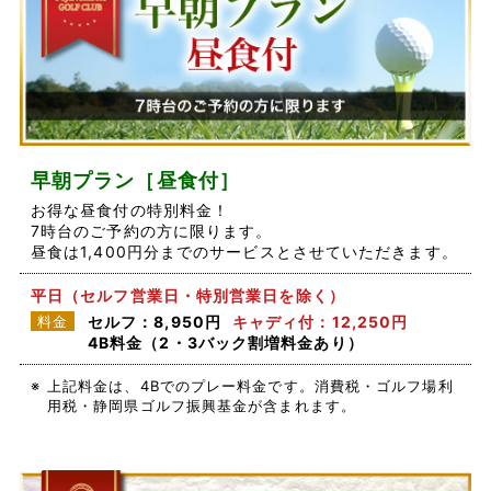
早朝プラン［昼食付］
お得な昼食付の特別料金！
7時台のご予約の方に限ります。
昼食は1,400円分までのサービスとさせていただきます。
平日（セルフ営業日・特別営業日を除く）
料金
セルフ：8,950円
キャディ付：12,250円
4B料金（2・3バック割増料金あり）
※
上記料金は、4Bでのプレー料金です。消費税・ゴルフ場利
用税・静岡県ゴルフ振興基金が含まれます。