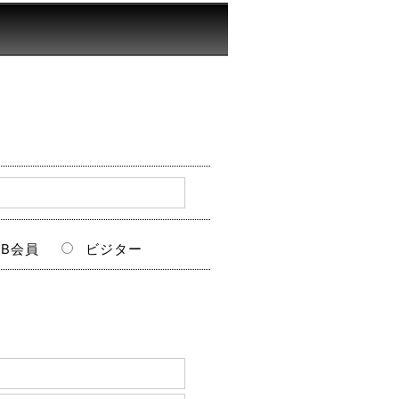
B会員
ビジター