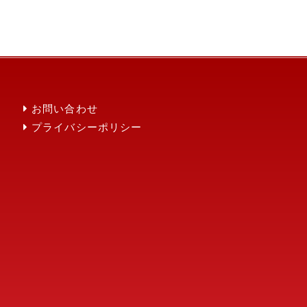
お問い合わせ
問
プライバシーポリシー