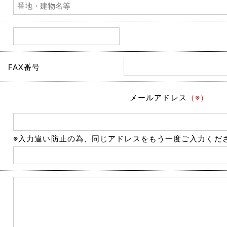
FAX番号
メールアドレス
（※）
※入力違い防止の為、同じアドレスをもう一度ご入力くだ